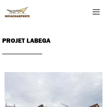
PROJET LABEGA