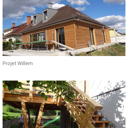
Projet Willem