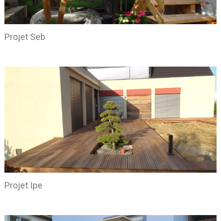
Projet Seb
Projet Ipe