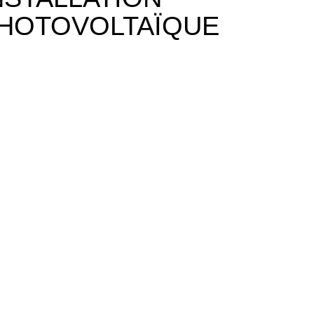
HOTOVOLTAÏQUE