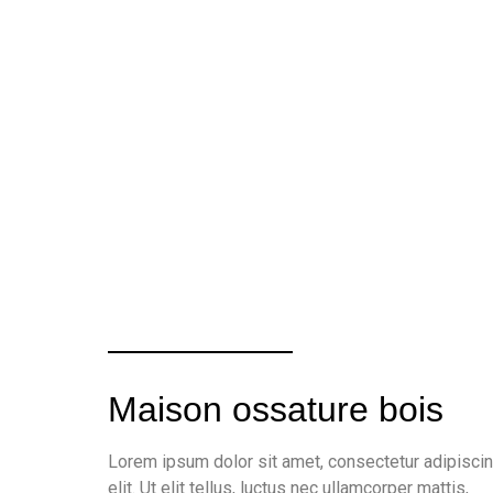
Maison ossature bois
Lorem ipsum dolor sit amet, consectetur adipisci
elit. Ut elit tellus, luctus nec ullamcorper mattis,