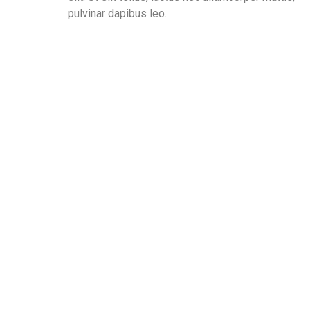
pulvinar dapibus leo.