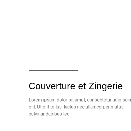
Couverture et Zingerie
Lorem ipsum dolor sit amet, consectetur adipisci
elit. Ut elit tellus, luctus nec ullamcorper mattis,
pulvinar dapibus leo.