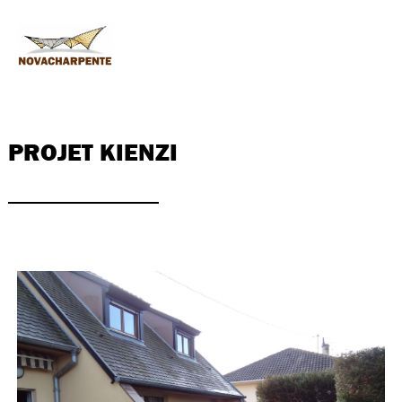
PROJET KIENZI