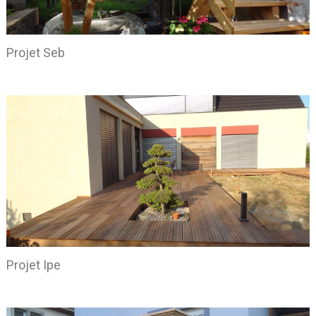
Projet Seb
Projet Ipe