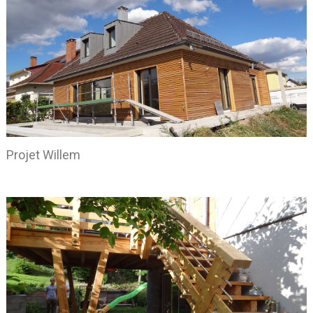
Projet Willem